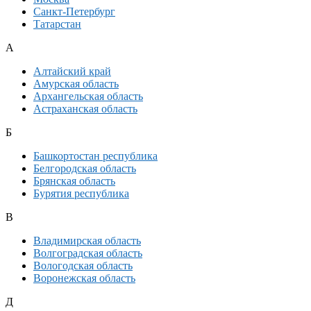
Санкт-Петербург
Татарстан
А
Алтайский край
Амурская область
Архангельская область
Астраханская область
Б
Башкортостан республика
Белгородская область
Брянская область
Бурятия республика
В
Владимирская область
Волгоградская область
Вологодская область
Воронежская область
Д