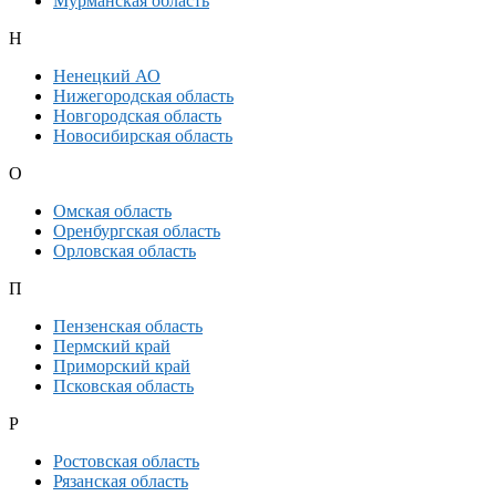
Мурманская область
Н
Ненецкий АО
Нижегородская область
Новгородская область
Новосибирская область
О
Омская область
Оренбургская область
Орловская область
П
Пензенская область
Пермский край
Приморский край
Псковская область
Р
Ростовская область
Рязанская область